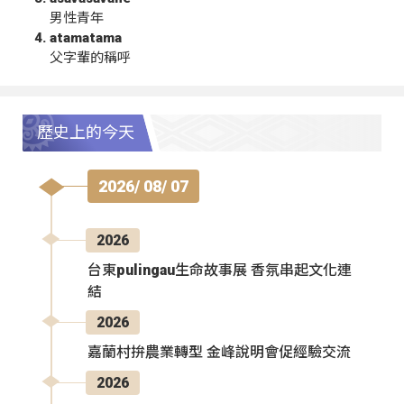
男性青年
atamatama
父字輩的稱呼
歷史上的今天
2026/ 08/ 07
2026
台東pulingau生命故事展 香氛串起文化連
結
2026
嘉蘭村拚農業轉型 金峰說明會促經驗交流
2026