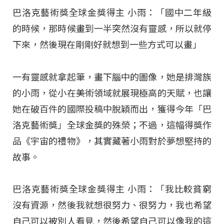
巴洛克藝術獎全球金獎得主 小雨：「國中二年級
的時候，那時候畫到一半突然沒有靈感，所以就停
下來，然後現在剛剛好就想到一些方式可以畫」
一有靈感就拿起筆，畫下腦中的圖像，她是排灣族
的小雨，從小在美術領域就展現極高的天賦，也讓
她在破百件的國際投稿中脫穎而出，獲得今年「巴
洛克藝術獎」全球金獎的殊榮；不過，這幅得獎作
品《宇宙的禮物》，其實藏著小雨對於夢想堅持的
故事。
巴洛克藝術獎全球金獎得主 小雨：「我比較貧窮
沒有資源，然後我就想很努力、很努力，我也希望
自己可以被別人看見，然後希望自己可以像我的這