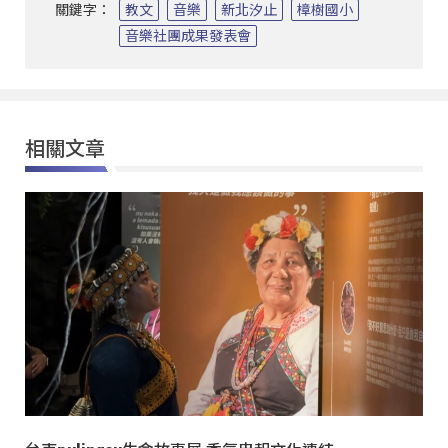
關鍵字：
教文
音樂
新北汐止
樟樹國小
音樂社團成果發表會
相關文章