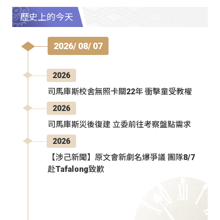
歷史上的今天
2026/ 08/ 07
2026
司馬庫斯校舍無照卡關22年 衝擊童受教權
2026
司馬庫斯災後復建 立委前往考察盤點需求
2026
【涉己新聞】原文會新劇名爆爭議 團隊8/7
赴Tafalong致歉