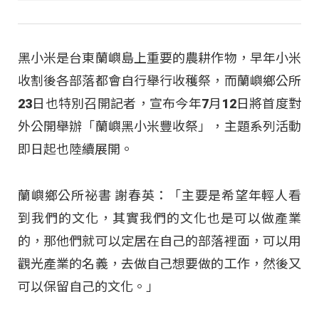
黑小米是台東蘭嶼島上重要的農耕作物，早年小米
收割後各部落都會自行舉行收穫祭，而蘭嶼鄉公所
23日也特別召開記者，宣布今年7月12日將首度對
外公開舉辦「蘭嶼黑小米豐收祭」，主題系列活動
即日起也陸續展開。
蘭嶼鄉公所祕書 謝春英：「主要是希望年輕人看
到我們的文化，其實我們的文化也是可以做產業
的，那他們就可以定居在自己的部落裡面，可以用
觀光產業的名義，去做自己想要做的工作，然後又
可以保留自己的文化。」