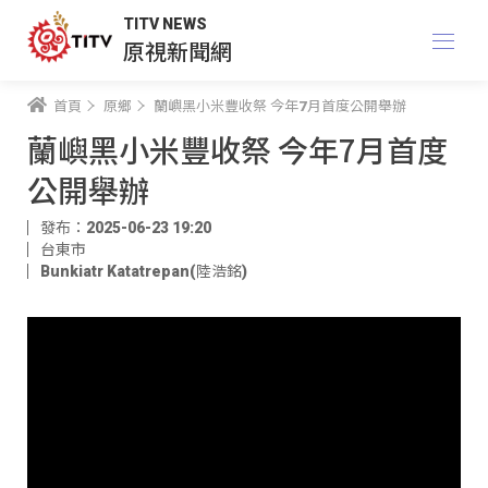
TITV NEWS
原視新聞網
首頁
原鄉
蘭嶼黑小米豐收祭 今年7月首度公開舉辦
蘭嶼黑小米豐收祭 今年7月首度
公開舉辦
發布：2025-06-23 19:20
台東市
Bunkiatr Katatrepan(陸浩銘)