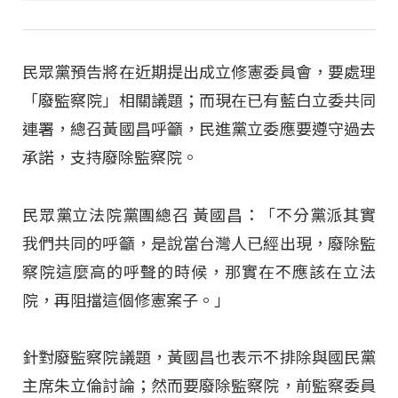
民眾黨預告將在近期提出成立修憲委員會，要處理
「廢監察院」相關議題；而現在已有藍白立委共同
連署，總召黃國昌呼籲，民進黨立委應要遵守過去
承諾，支持廢除監察院。
民眾黨立法院黨團總召 黃國昌：「不分黨派其實
我們共同的呼籲，是說當台灣人已經出現，廢除監
察院這麼高的呼聲的時候，那實在不應該在立法
院，再阻擋這個修憲案子。」
針對廢監察院議題，黃國昌也表示不排除與國民黨
主席朱立倫討論；然而要廢除監察院，前監察委員