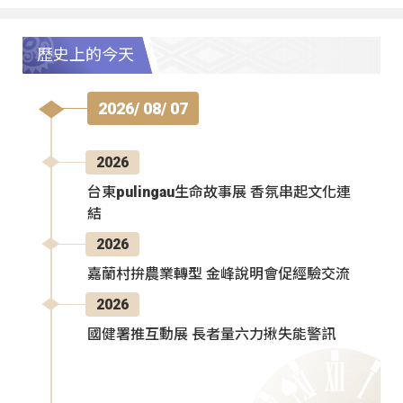
歷史上的今天
2026/ 08/ 07
2026
台東pulingau生命故事展 香氛串起文化連
結
2026
嘉蘭村拚農業轉型 金峰說明會促經驗交流
2026
國健署推互動展 長者量六力揪失能警訊