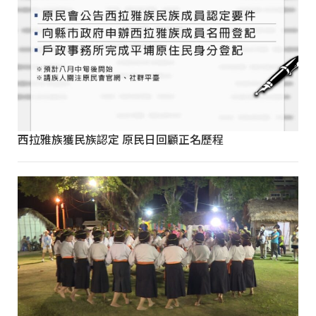
西拉雅族獲民族認定 原民日回顧正名歷程