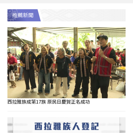
推薦新聞
西拉雅族成第17族 原民日慶賀正名成功