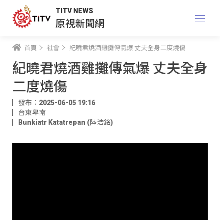
TITV NEWS
原視新聞網
首頁
社會
紀曉君燒酒雞攤傳氣爆 丈夫全身二度燒傷
紀曉君燒酒雞攤傳氣爆 丈夫全身
二度燒傷
發布：2025-06-05 19:16
台東卑南
Bunkiatr Katatrepan (陸浩銘)