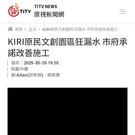
TITV NEWS
原視新聞網
首頁
生活
KIRI原民文創園區狂漏水 市府承諾改善施工
KIRI原民文創園區狂漏水 市府承
諾改善施工
發布：2025-05-30 19:30
桃園中壢
Si Aitan(邱依婷)
、
張政捷