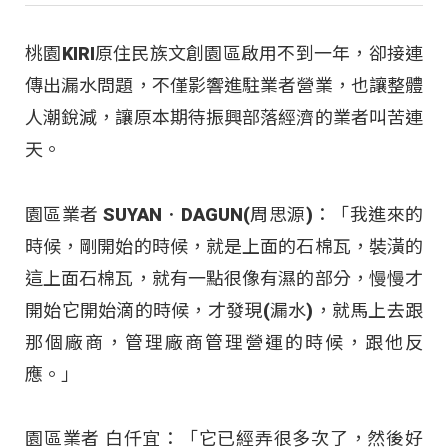
桃園KIRI原住民族文創園區啟用不到一年，卻接連
傳出漏水問題，不僅影響進駐業者營業，也讓整體
人潮銳減，讓原本期待振興部落經濟的業者叫苦連
天。
園區業者 SUYAN．DAGUN(周思源)：「我進來的
時候，剛開始的時候，就是上面的石棉瓦，裝潢的
這上面石棉瓦，就有一點很像有濕的部分，慢慢才
開始它開始滴的時候，才發現(漏水)，就馬上去跟
那個廠商，管理廠商管理營運的時候，跟他反
應。」
園區業者 白仟宜：「它已經弄很多次了，然後好