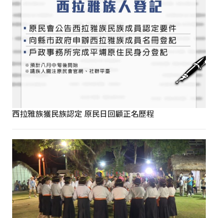
西拉雅族獲民族認定 原民日回顧正名歷程