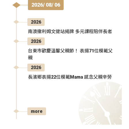
2026/ 08/ 06
2026
南澳撒利姆文健站揭牌 多元課程陪伴長者
2026
台東市歡慶溫馨父親節！ 表揚71位模範父
親
2026
長濱鄉表揚22位模範Mama 感念父親辛勞
more