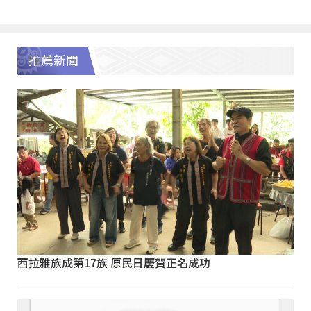
推薦新聞
西拉雅族成第17族 原民日慶賀正名成功