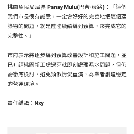
桃園原民局局長 Panay Mulu(巴奈·母路)：「這個
我們市長很有誠意，一定會好好的完善地把這個建
築物的問題，就是陸陸續續編列預算，來完成它的
完整性。」
市府表示將逐步編列預算改善設計和施工問題，並
已有請桃園新工處遇雨就即刻處理漏水問題，但仍
需徹底檢討，避免類似情況重演，為業者創造穩定
的營運環境。
責任編輯：Nxy