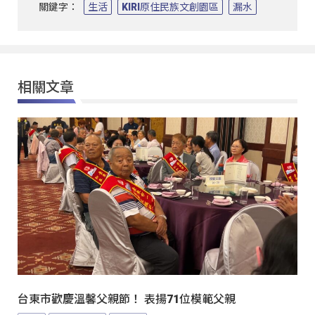
關鍵字：
生活
KIRI原住民族文創園區
漏水
相關文章
台東市歡慶溫馨父親節！ 表揚71位模範父親