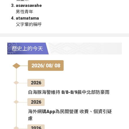
asavasavahe
男性青年
atamatama
父字輩的稱呼
歷史上的今天
2026/ 08/ 08
2026
白海豚海警維持 8/8-8/9晨中北部防豪雨
2026
海外網購App為民間營運 收費、個資引疑
慮
2026