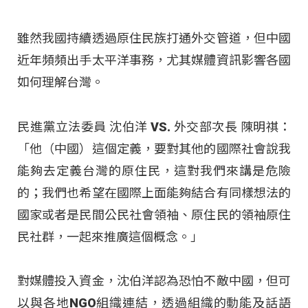
雖然我國持續透過原住民族打通外交管道，但中國
近年頻頻出手太平洋事務，尤其媒體資訊影響各國
如何理解台灣。
民進黨立法委員 沈伯洋 VS. 外交部次長 陳明祺：
「他（中國）這個定義，要對其他的國際社會說我
能夠去定義台灣的原住民，這對我們來講是危險
的；我們也希望在國際上面能夠結合有同樣想法的
國家或者是民間公民社會領袖、原住民的領袖原住
民社群，一起來推廣這個概念。」
對媒體投入資金，沈伯洋認為恐怕不敵中國，但可
以與各地NGO組織連結，透過組織的動能及話語