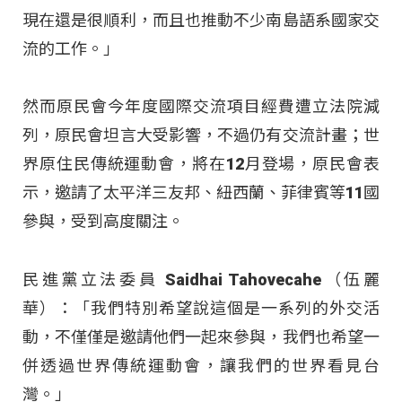
現在還是很順利，而且也推動不少南島語系國家交
流的工作。」
然而原民會今年度國際交流項目經費遭立法院減
列，原民會坦言大受影響，不過仍有交流計畫；世
界原住民傳統運動會，將在12月登場，原民會表
示，邀請了太平洋三友邦、紐西蘭、菲律賓等11國
參與，受到高度關注。
民進黨立法委員 Saidhai Tahovecahe（伍麗
華）：「我們特別希望說這個是一系列的外交活
動，不僅僅是邀請他們一起來參與，我們也希望一
併透過世界傳統運動會，讓我們的世界看見台
灣。」