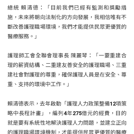
總統 賴清德：「目前我們已經有監測和獎勵措
施，未來將朝向法制化的方向發展，我相信唯有不
斷改善護理職場環境，我們才能提供民眾更優質的
醫療服務。」
護理師工會全聯會理事長 陳麗琴：「一要重建合
理的薪資結構、二重建友善安全的護理職場、三重
建社會對護理的尊重，確保護理人員是在安全、尊
重、支持的環境中工作。」
賴清德表示，去年啟動「護理人力政策整備12項策
略中長程計畫」，編列4年275億元的經費，目的
就是要有系統性地解決護理人力問題，並建立正向
的護理職場環境機制，才能提供民眾更優質的醫療