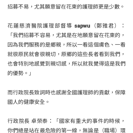
招募不易，尤其願意留在花東的護理師更是少數。
花蓮慈濟醫院護理部督導 sapwu（鄭雅君）：
「我們招募不容易，尤其是在地願意留在花東的，
因為我們服務的是鄉親，所以一看這個膚色、一看
就很原民就會很親切，原鄉的這些長者看到我們，
也會特別地感覺到親切感，所以就我覺得這是我們
的優勢。」
而行政院長致詞時也感謝全國護理師的貢獻，保障
國人的健康安全。
行政院長 卓榮泰：「國家有重大的事件的時候，
你們總是站在最危險的第一線，無論是（職場）環