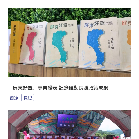
「屏東好罩」專書發表 記錄推動長照政策成果
醫療
長照