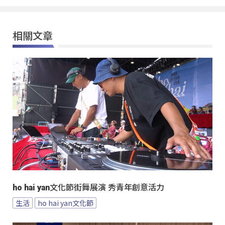
相關文章
ho hai yan文化節街舞展演 秀青年創意活力
生活
ho hai yan文化節