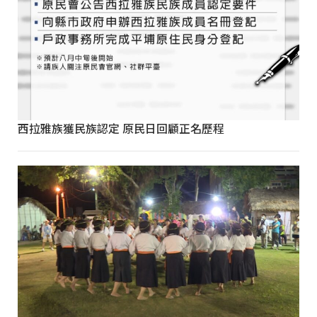
西拉雅族獲民族認定 原民日回顧正名歷程