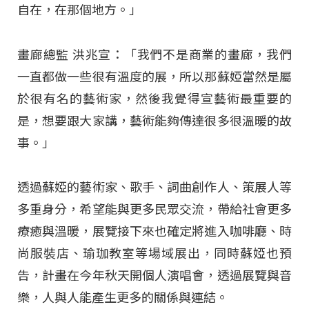
自在，在那個地方。」
畫廊總監 洪兆宣：「我們不是商業的畫廊，我們
一直都做一些很有溫度的展，所以那蘇婭當然是屬
於很有名的藝術家，然後我覺得宣藝術最重要的
是，想要跟大家講，藝術能夠傳達很多很溫暖的故
事。」
透過蘇婭的藝術家、歌手、詞曲創作人、策展人等
多重身分，希望能與更多民眾交流，帶給社會更多
療癒與溫暖，展覽接下來也確定將進入咖啡廳、時
尚服裝店、瑜珈教室等場域展出，同時蘇婭也預
告，計畫在今年秋天開個人演唱會，透過展覽與音
樂，人與人能產生更多的關係與連結。