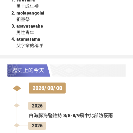
勇士成年禮
molapangolai
祖靈祭
asavasavahe
男性青年
atamatama
父字輩的稱呼
歷史上的今天
2026/ 08/ 08
2026
白海豚海警維持 8/8-8/9晨中北部防豪雨
2026