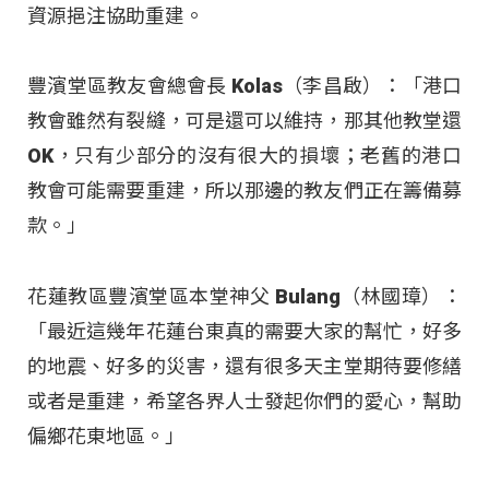
資源挹注協助重建。
豐濱堂區教友會總會長 Kolas（李昌啟）：「港口
教會雖然有裂縫，可是還可以維持，那其他教堂還
OK，只有少部分的沒有很大的損壞；老舊的港口
教會可能需要重建，所以那邊的教友們正在籌備募
款。」
花蓮教區豐濱堂區本堂神父 Bulang（林國璋）：
「最近這幾年花蓮台東真的需要大家的幫忙，好多
的地震、好多的災害，還有很多天主堂期待要修繕
或者是重建，希望各界人士發起你們的愛心，幫助
偏鄉花東地區。」