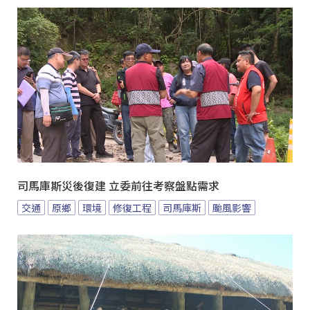
司馬庫斯災後復建 立委前往考察盤點需求
交通
原鄉
環境
修復工程
司馬庫斯
颱風影響