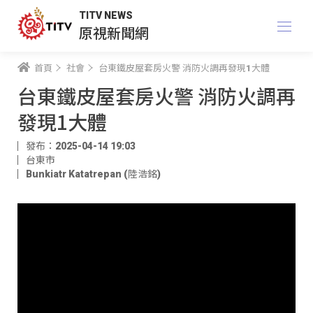
TITV NEWS
原視新聞網
首頁
社會
台東鐵皮屋套房火警 消防火調再發現1大體
台東鐵皮屋套房火警 消防火調再
發現1大體
發布：2025-04-14 19:03
台東市
Bunkiatr Katatrepan (陸浩銘)