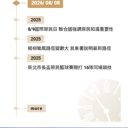
2026/ 08/ 08
2025
8/9國際原民日 聯合國強調原民知識重要性
2025
楊柳颱風路徑變數大 氣象署說明最新路徑
2025
新北市長盃原民籃球賽開打 16隊同場競技
more