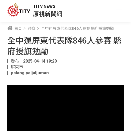
TITV NEWS
原視新聞網
首頁
體育
全中運屏東代表隊846人參賽 縣府授旗勉勵
全中運屏東代表隊846人參賽 縣
府授旗勉勵
發布：2025-04-14 19:20
屏東市
palang paljaljuman