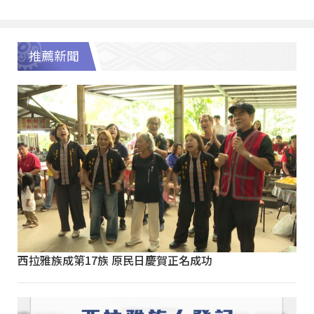
推薦新聞
西拉雅族成第17族 原民日慶賀正名成功