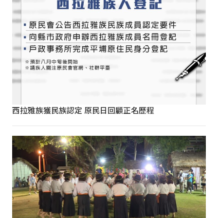
西拉雅族獲民族認定 原民日回顧正名歷程