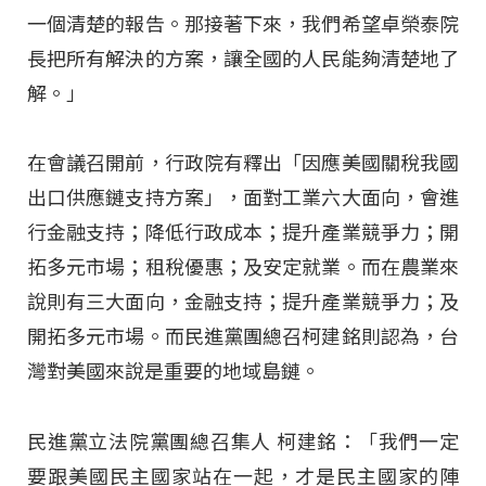
一個清楚的報告。那接著下來，我們希望卓榮泰院
長把所有解決的方案，讓全國的人民能夠清楚地了
解。」
在會議召開前，行政院有釋出「因應美國關稅我國
出口供應鏈支持方案」，面對工業六大面向，會進
行金融支持；降低行政成本；提升產業競爭力；開
拓多元市場；租稅優惠；及安定就業。而在農業來
說則有三大面向，金融支持；提升產業競爭力；及
開拓多元市場。而民進黨團總召柯建銘則認為，台
灣對美國來說是重要的地域島鏈。
民進黨立法院黨團總召集人 柯建銘：「我們一定
要跟美國民主國家站在一起，才是民主國家的陣