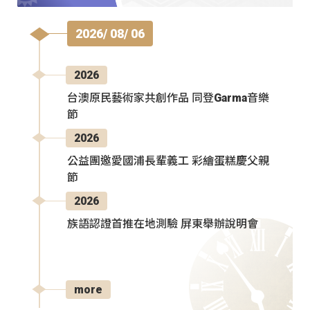
2026/ 08/ 06
2026
台澳原民藝術家共創作品 同登Garma音樂
節
2026
公益團邀愛國浦長輩義工 彩繪蛋糕慶父親
節
2026
族語認證首推在地測驗 屏東舉辦說明會
more