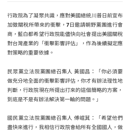
行政院為了凝聚共識，應對美國總統川普日前宣布
加徵關稅所帶來的衝擊，7日邀請朝野黨團進行會
商，藍白都希望行政院能儘快向社會提出美國關稅
對台灣產業的「衝擊影響評估」，作為後續擬定應
對策略的重要依據。
民眾黨立法院黨團總召集人 黃國昌：「你必須要
做充分地全面的衝擊影響評估，你才有辦法理性地
判斷，行政院現在所提出打來的這個簡略的方案，
到底是不是有辦法解決第一輪的問題。」
國民黨立法院黨團總召集人 傅崐萁：「希望他們
盡快來進行，我相信行政院會給所有全國國人，做