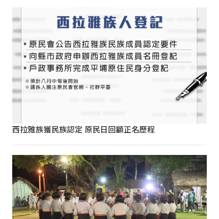
西拉雅族獲民族認定 原民日回顧正名歷程