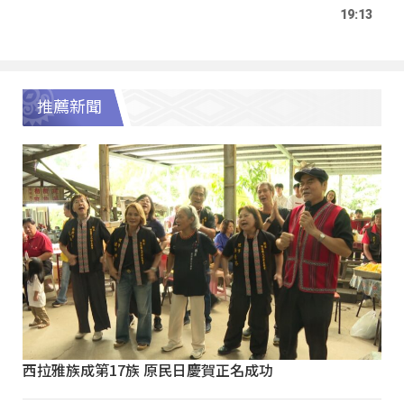
19:13
推薦新聞
西拉雅族成第17族 原民日慶賀正名成功