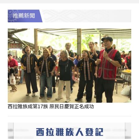
推薦新聞
西拉雅族成第17族 原民日慶賀正名成功