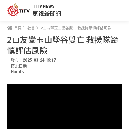
TITV NEWS
原視新聞網
首頁
社會
2山友攀玉山墜谷雙亡 救援隊籲慎評估風險
2山友攀玉山墜谷雙亡 救援隊籲
慎評估風險
發布：2025-03-24 19:17
南投信義
Hundiv