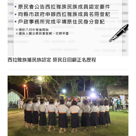
西拉雅族獲民族認定 原民日回顧正名歷程