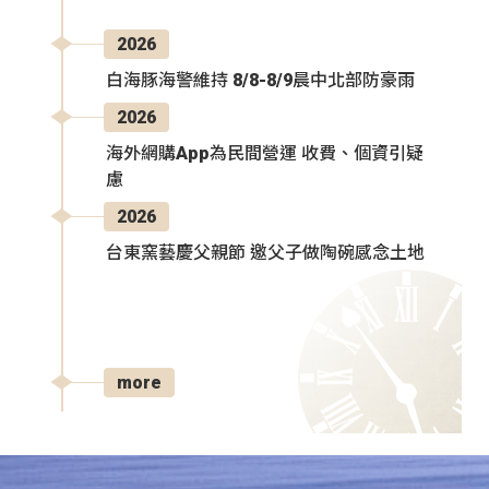
2026
白海豚海警維持 8/8-8/9晨中北部防豪雨
2026
海外網購App為民間營運 收費、個資引疑
慮
2026
台東窯藝慶父親節 邀父子做陶碗感念土地
more