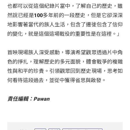
也都可以從這個紀錄片當中，了解自己的歷史，雖
然說已經是100多年前的一段歷史，但是它卻深深
地影響著當代的族人生活，包含了遷徙包含了信仰
的變化，就是這個這場戰役的重要性是在這裡。」
首映現場族人深受感動，導演希望觀眾透過片中角
色的掙扎，理解歷史的多元面貌，體會戰爭的複雜
性與和平的珍貴。引領觀眾回到歷史現場，思考如
何看待這段過去，並從中獲得省思與啟發。
責任編輯：Pawan