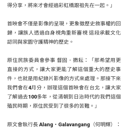
得分享，將來才會經過彩虹橋跟祖先在一起。」
首映會不僅是影像的呈現，更象徵歷史敘事權的回
歸，讓族人透過自身視角重新審視 這段承載文化
認同與家園守護精神的歷史。
原住民族委員會參事 督固．撒耘：「那希望用更
直接的方式，讓大家更能了解這個重大的歷史事
件，也就是用紀錄片影像的方式來處理。那接下來
我們會在4月分，辦理這個首映會在台北，讓大家
了解過去100多年，從清朝到日治時代的我們這個
殖民時期，原住民受到了很多的苦難。」
原文會執行長 Alang‧Galavangang（何明輝）：