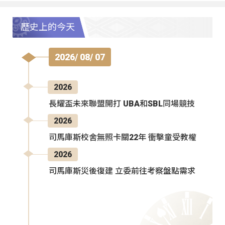
歷史上的今天
2026/ 08/ 07
2026
長耀盃未來聯盟開打 UBA和SBL同場競技
2026
司馬庫斯校舍無照卡關22年 衝擊童受教權
2026
司馬庫斯災後復建 立委前往考察盤點需求