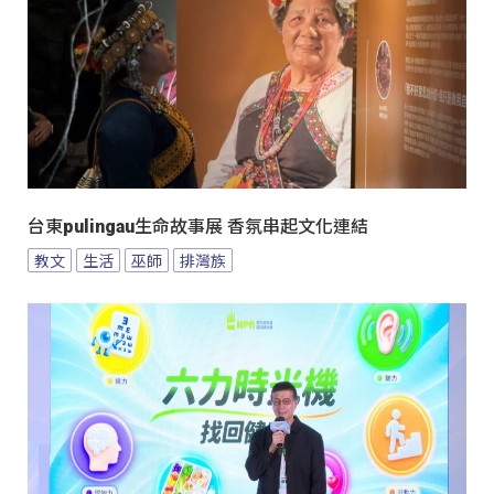
台東pulingau生命故事展 香氛串起文化連結
教文
生活
巫師
排灣族