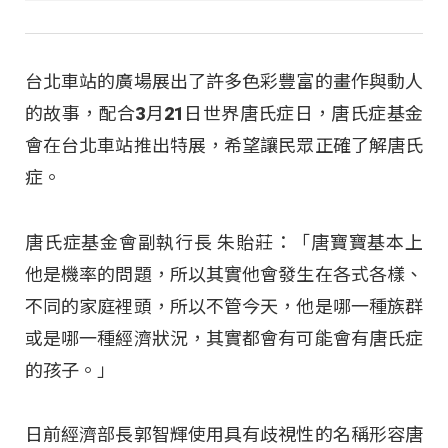
台北車站的廣場展出了許多色彩豐富的畫作與動人
的故事，配合3月21日世界唐氏症日，唐氏症基金
會在台北車站推出特展，希望讓民眾正確了解唐氏
症。
唐氏症基金會副執行長 朱貽莊：「唐寶寶基本上
他是機率的問題，所以其實他會發生在各式各樣、
不同的家庭裡頭，所以不管今天，他是哪一種族群
或是哪一種經濟狀況，其實都會有可能會有唐氏症
的孩子。」
日前經濟部長郭智輝使用具有歧視性的名稱形容唐