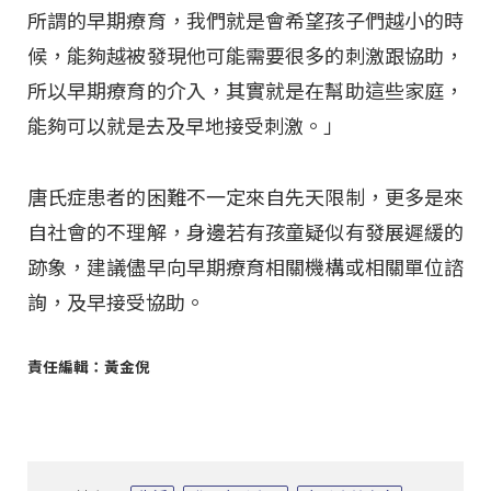
所謂的早期療育，我們就是會希望孩子們越小的時
候，能夠越被發現他可能需要很多的刺激跟協助，
所以早期療育的介入，其實就是在幫助這些家庭，
能夠可以就是去及早地接受刺激。」
唐氏症患者的困難不一定來自先天限制，更多是來
自社會的不理解，身邊若有孩童疑似有發展遲緩的
跡象，建議儘早向早期療育相關機構或相關單位諮
詢，及早接受協助。
責任編輯：黃金倪