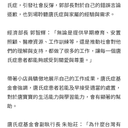
氏症，引發社會反彈，郭部長對於自己的錯誤言論
道歉，也到場聆聽唐氏症與家屬的經驗與需求。
經濟部長 郭智輝：「無論是提供早期療育、安置
照顧、醫療資源、工作訓練等，還是推動社會對他
們的理解與支持，都做了很多的工作，讓每一個唐
氏症患者都能夠感受到關愛與尊重。」
帶著小店員驕傲地展示自己的工作成果，唐氏症基
金會強調，唐氏症患者若能及早接受適當的處置，
對於唐寶寶的生活能力與學習能力，會有顯著的幫
助。
唐氏症基金會副執行長 朱貽莊：「為什麼台灣有