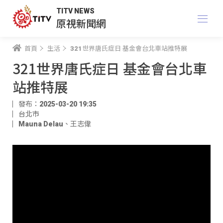
TITV NEWS
原視新聞網
首頁
生活
321世界唐氏症日 基金會台北車站推特展
321世界唐氏症日 基金會台北車
站推特展
發布：2025-03-20 19:35
台北市
Mauna Delau
、
王志偉