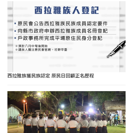
西拉雅族獲民族認定 原民日回顧正名歷程