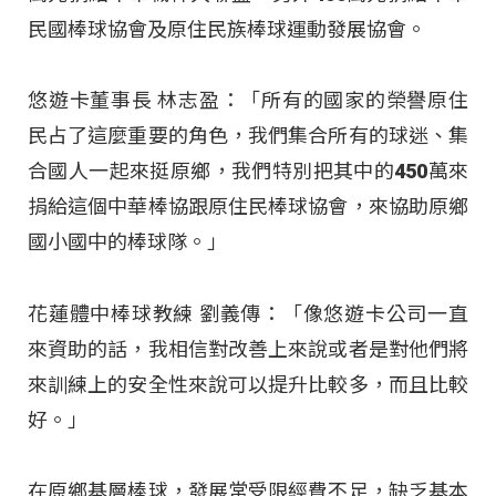
民國棒球協會及原住民族棒球運動發展協會。
悠遊卡董事長 林志盈：「所有的國家的榮譽原住
民占了這麼重要的角色，我們集合所有的球迷、集
合國人一起來挺原鄉，我們特別把其中的450萬來
捐給這個中華棒協跟原住民棒球協會，來協助原鄉
國小國中的棒球隊。」
花蓮體中棒球教練 劉義傳：「像悠遊卡公司一直
來資助的話，我相信對改善上來說或者是對他們將
來訓練上的安全性來說可以提升比較多，而且比較
好。」
在原鄉基層棒球，發展常受限經費不足，缺乏基本