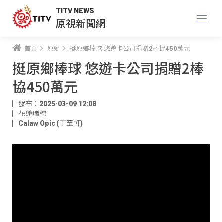
TITV NEWS
原視新聞網
首頁
原鄉
挺原鄉棒球 悠遊卡公司捐贈2棒協450萬元
挺原鄉棒球 悠遊卡公司捐贈2棒
協450萬元
發布：2025-03-09 12:08
花蓮瑞穗
Calaw Opic (丁至軒)