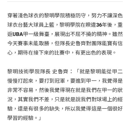
穿著淺色球衣的黎明學院積極防守，努力不讓深色
球衣台藝大球員上籃，黎明學院在睽違36年後，重
返UBA甲一級舞臺，展現出不屈不撓的精神。雖然
今天賽事未能取勝，但隊長史魯齊對團隊能寶有信
心，期待在接下來的比賽中，有更出色的表現。
黎明技術學院隊長 史魯齊：「就是黎明能從甲二
慢慢打起來，要打到冠軍，要進到甲一，我覺得是
非常不容易，然後我覺得現在就是我們在甲一的狀
況，其實我們不差，只是就是說我們對球場上的經
驗，還是有很多的缺失，所以我覺得這是一個很好
學習的經驗。」