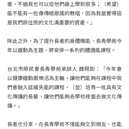
者，不過我也可以從他們身上學到很多；（希望）
能不能有一些像傳統歌謠的教唱，因為我是覺得這
是我們原住民的文化滿重要的資產。」
除此之外，為了提升長者的身體機能，長青學苑今
年以運動為主題，將安排一系列的體適能課程。
台北市原民會長青學苑承辦人 魏珮如：「今年會
以健康運動跟樂活為主軸，讓他們能夠在課程中我
們會融入延緩失能的課程，（並）培育一批具有文
化傳講的長輩，讓他們能夠去學校裡面去做文化傳
講。」
長者也分享，在長青學苑不僅能夠交到朋友、也能