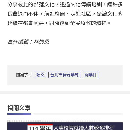
分享彼此的部落文化，透過文化傳講培訓，讓許多
長輩退而不休，前進校園、走進社區，是讓文化的
延續在都會萌芽，同時達到全民原教的精神。
責任編輯：林懷恩
關鍵字：
教文
台北市長青學苑
開學日
相關文章