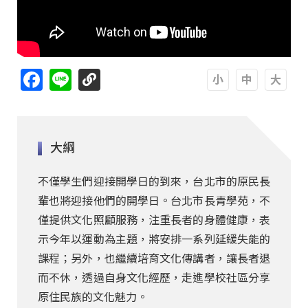
Facebook
Line
A
A
A
大綱
不僅學生們迎接開學日的到來，台北市的原民長
輩也將迎接他們的開學日。台北市長青學苑，不
僅提供文化照顧服務，注重長者的身體健康，表
示今年以運動為主題，將安排一系列延緩失能的
課程；另外，也繼續培育文化傳講者，讓長者退
而不休，透過自身文化經歷，走進學校社區分享
原住民族的文化魅力。