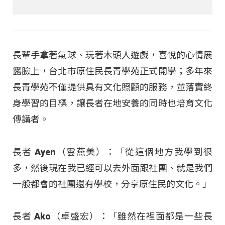
長輩手拿著氣球、玩著木頭人遊戲，喜悅的心情展
露臉上，台北市原住民長青學苑正式開學；多年來
長青學苑不僅提供具有文化照顧的服務，並落實終
身學習的目標，讓長者在地安養的同時也培育文化
傳講者。
長者 Ayen（雲燕美）：「從這個地方我學到很
多，然後現在我已經可以去外面跟社團、就是我們
一般都會的社團還有學校，分享原住民的文化。」
長者 Ako（卓盛宏）：「雖然在裡面都是一些長