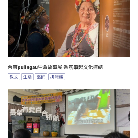
台東pulingau生命故事展 香氛串起文化連結
教文
生活
巫師
排灣族