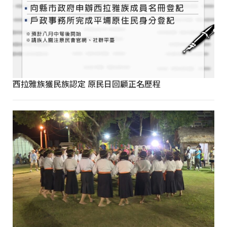
西拉雅族獲民族認定 原民日回顧正名歷程