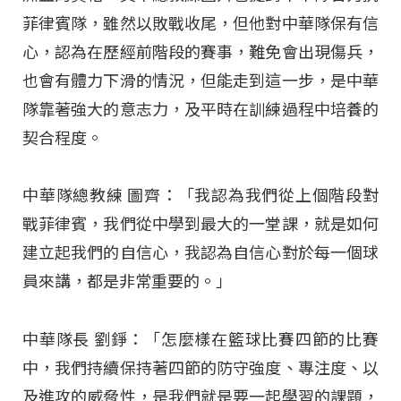
菲律賓隊，雖然以敗戰收尾，但他對中華隊保有信
心，認為在歷經前階段的賽事，難免會出現傷兵，
也會有體力下滑的情況，但能走到這一步，是中華
隊靠著強大的意志力，及平時在訓練過程中培養的
契合程度。
中華隊總教練 圖齊：「我認為我們從上個階段對
戰菲律賓，我們從中學到最大的一堂課，就是如何
建立起我們的自信心，我認為自信心對於每一個球
員來講，都是非常重要的。」
中華隊長 劉錚：「怎麼樣在籃球比賽四節的比賽
中，我們持續保持著四節的防守強度、專注度、以
及進攻的威脅性，是我們就是要一起學習的課題，