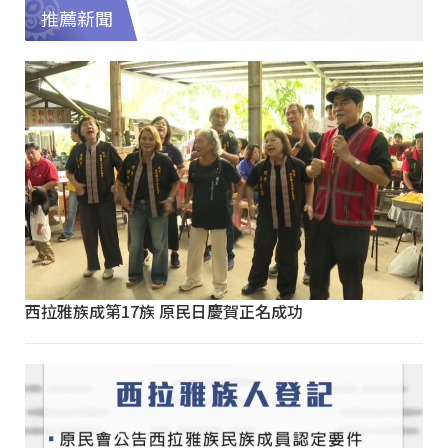
推薦新聞
西拉雅族成第17族 原民日慶賀正名成功