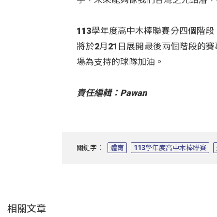
113學年度高中木棒聯賽分四個階段
將於2月21日展開最後兩個階段的
場為支持的球隊加油。
責任編輯：Pawan
關鍵字：
體育
113學年度高中木棒聯賽
相關文章