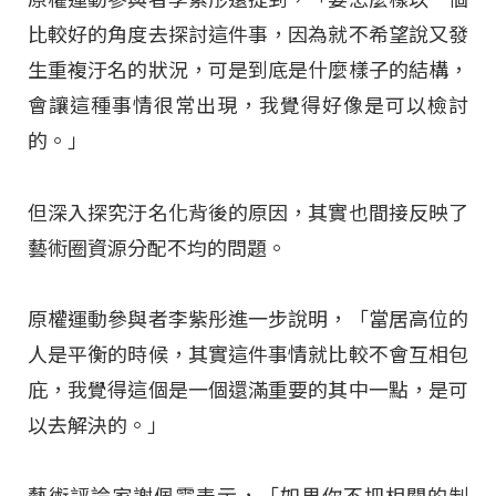
比較好的角度去探討這件事，因為就不希望說又發
生重複汙名的狀況，可是到底是什麼樣子的結構，
會讓這種事情很常出現，我覺得好像是可以檢討
的。」
但深入探究汙名化背後的原因，其實也間接反映了
藝術圈資源分配不均的問題。
原權運動參與者李紫彤進一步說明，「當居高位的
人是平衡的時候，其實這件事情就比較不會互相包
庇，我覺得這個是一個還滿重要的其中一點，是可
以去解決的。」