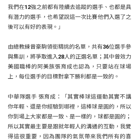
我們在12強之前都有陸續去追蹤的選手、也都是具
有潛力的選手，也希望說這一次比賽他們入選了之
後可以有好的表現。」
由總教練曾豪駒領銜精挑的名單，共有36位選手參
與集訓，將爭取進入28人的正選名單；其中曾效力
美國職棒的阿美族張育成也認為，只要站在球場
上，每位選手的目標對拿下勝利都是一致的。
中華隊選手 張育成：「其實棒球這運動其實不講
你年輕、還是你經驗到哪裡，這棒球是圓的，所以
你到場上大家都是一致、是一樣的，球都是圓的；
所以其實最主要是跟就年輕人的溝通的互動，我覺
得這很重要，因為團隊的氣氛帶來我們所有的喜