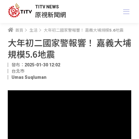
TITV NEWS
原視新聞網
首頁
生活
大年初二國家警報響！ 嘉義大埔規模5.6地震
大年初二國家警報響！ 嘉義大埔
規模5.6地震
發布：2025-01-30 12:02
台北市
Umas Suqluman