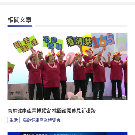
相關文章
高齡健康產業博覽會 桃園館開幕見新趨勢
生活
高齡健康產業博覽會