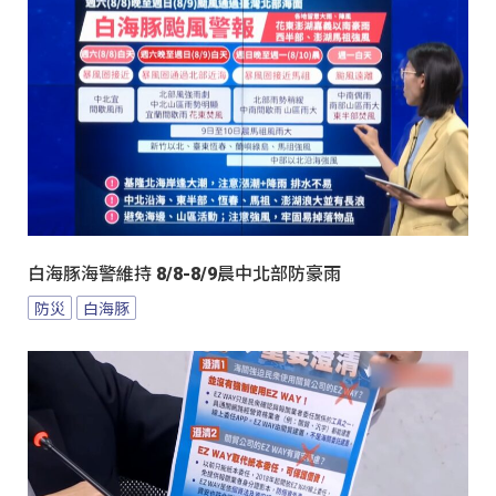
白海豚海警維持 8/8-8/9晨中北部防豪雨
防災
白海豚