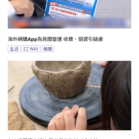
海外網購App為民間營運 收費、個資引疑慮
生活
EZ WAY
報關