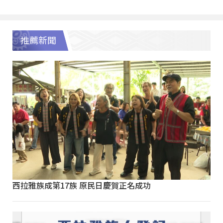
推薦新聞
西拉雅族成第17族 原民日慶賀正名成功