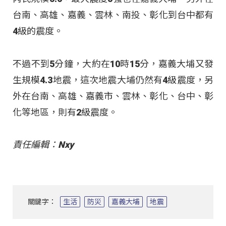
台南、高雄、嘉義、雲林、南投、彰化到台中都有
4級的震度。
不過不到5分鐘，大約在10時15分，嘉義大埔又發
生規模4.3地震，這次地震大埔仍然有4級震度，另
外在台南、高雄、嘉義市、雲林、彰化、台中、彰
化等地區，則有2級震度。
責任編輯：Nxy
關鍵字：
生活
防災
嘉義大埔
地震