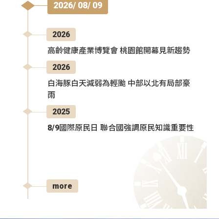
2026/ 08/ 09
2026
高齡健康產業博覽會 桃園館開幕見新趨勢
2026
白海豚白天減弱為輕颱 中部以北有局部豪
雨
2025
8/9國際原民日 聯合國強調原民知識重要性
more