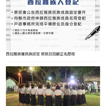
西拉雅族獲民族認定 原民日回顧正名歷程