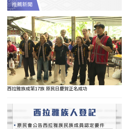
推薦新聞
西拉雅族成第17族 原民日慶賀正名成功