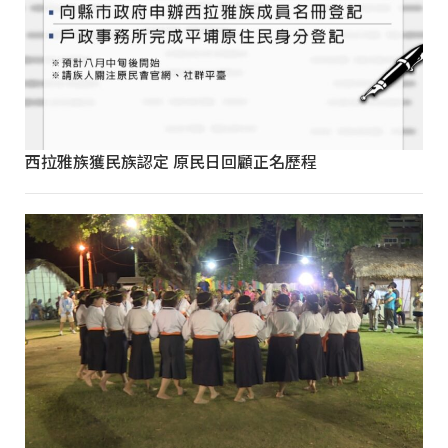
西拉雅族獲民族認定 原民日回顧正名歷程