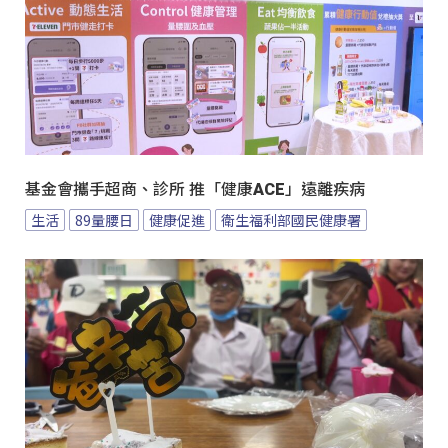
基金會攜手超商、診所 推「健康ACE」遠離疾病
生活
89量腰日
健康促進
衛生福利部國民健康署