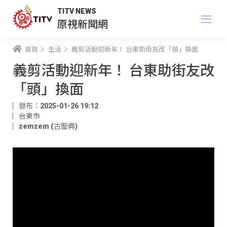
TITV NEWS
原視新聞網
首頁
生活
義剪活動迎新年！ 台東助街友改「頭」換面
義剪活動迎新年！ 台東助街友改
「頭」換面
發布：2025-01-26 19:12
台東市
zemzem (古聖典)