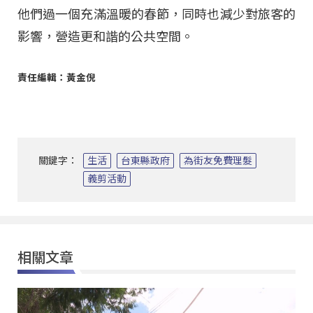
他們過一個充滿溫暖的春節，同時也減少對旅客的
影響，營造更和諧的公共空間。
責任編輯：黃金倪
關鍵字：
生活
台東縣政府
為街友免費理髮
義剪活動
相關文章