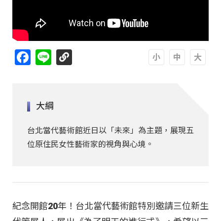
Facebook
Line
A
A
A
大綱
台北當代藝術館近日以「未來」為主題，展現五
位原住民女性藝術家的視角與心境。
紀念開館20年！台北當代藝術館特別邀請三位新生