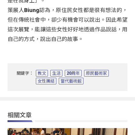
是在我身上」。
策展人Biung認為，原住民女性都是很有想法的，
但在傳統社會中，卻少有機會可以說出。因此希望
這次展覽，能讓這些女性好好地透過作品說話，用
自己的方式，說出自己的故事。
關鍵字：
教文
生活
20周年
原民藝術家
女性團結
當代藝術館
相關文章