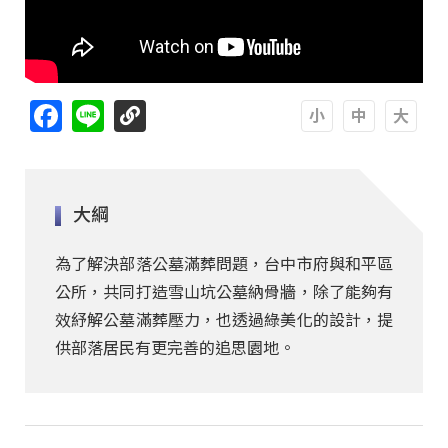
Facebook
Line
A
A
A
大綱
為了解決部落公墓滿葬問題，台中市府與和平區
公所，共同打造雪山坑公墓納骨牆，除了能夠有
效紓解公墓滿葬壓力，也透過綠美化的設計，提
供部落居民有更完善的追思園地。