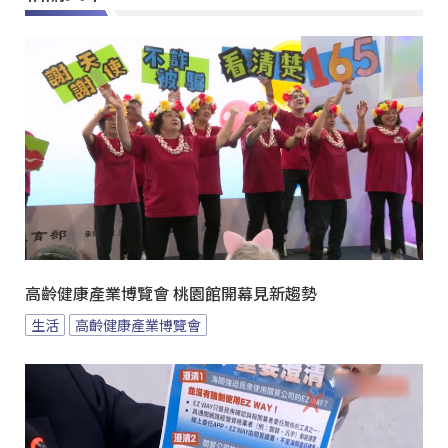
高齡健康產業博覽會 桃園館開幕見新趨勢
生活
高齡健康產業博覽會