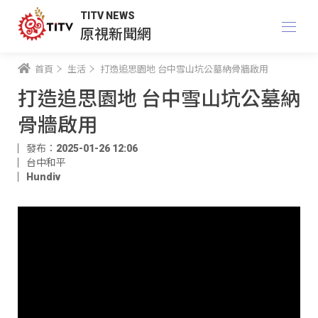
TITV NEWS
原視新聞網
首頁
生活
打造追思園地 台中雪山坑公墓納骨牆啟用
打造追思園地 台中雪山坑公墓納
骨牆啟用
發布：2025-01-26 12:06
台中和平
Hundiv