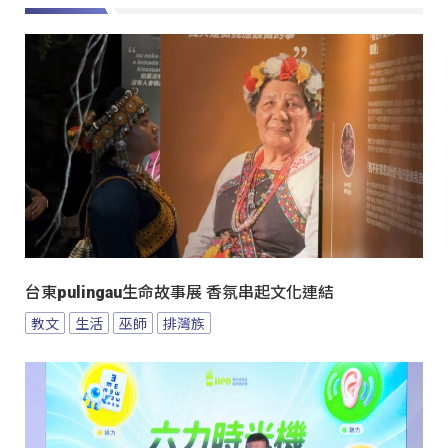
台東pulingau生命故事展 香氛串起文化連結
教文
生活
巫師
排灣族