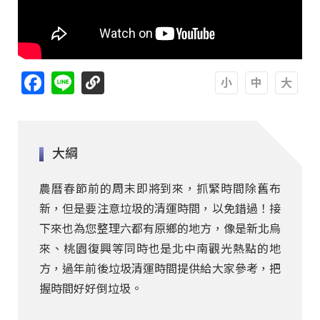
Facebook
Line
A
A
A
大綱
農曆春節前的周末即將到來，抓緊時間除舊布
新，但是要注意垃圾的清運時間，以免錯過！接
下來也為您整理六都有原鄉的地方，像是新北烏
來、桃園復興等同時也是北中南觀光熱點的地
方，過年前後垃圾清運時間提供給大家參考，把
握時間好好倒垃圾。