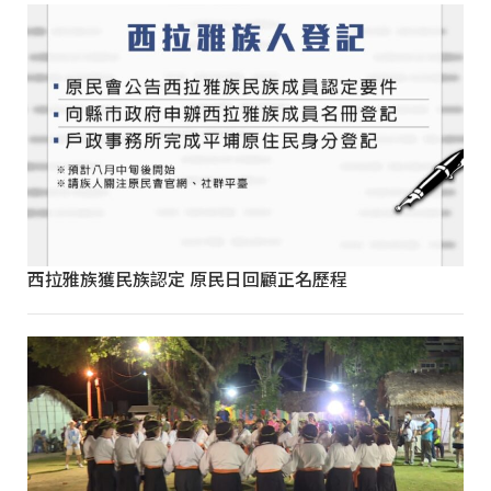
西拉雅族獲民族認定 原民日回顧正名歷程