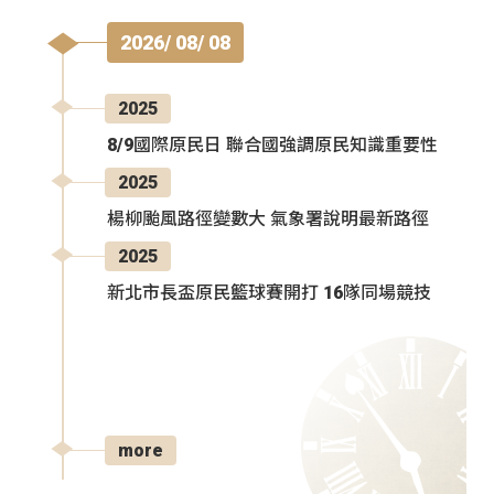
2026/ 08/ 08
2025
8/9國際原民日 聯合國強調原民知識重要性
2025
楊柳颱風路徑變數大 氣象署說明最新路徑
2025
新北市長盃原民籃球賽開打 16隊同場競技
more