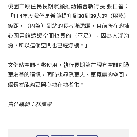
桃園市原住民長期照顧推動協會執行長 張仁福：
「114年度我們是希望提升到30到39人的（服務）
級距，（因為）到站的長者滿踴躍，目前所在的埔
心圖書館這邊空間也真的（不足），因為人潮洶
湧，所以這個空間也已經爆棚。」
文健站空間不敷使用，執行長期望在現有空間創造
更友善的環境，同時也尋覓更大、更寬廣的空間，
讓長者能夠更開心地在地老化。
責任編輯：林懷恩