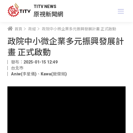
TITV NEWS
原視新聞網
首頁
政經
政院中小微企業多元振興發展計畫 正式啟動
政院中小微企業多元振興發展計
畫 正式啟動
發布：2025-01-15 12:49
台北市
Aniw(李星儀)
、
Kawa(施俊銘)