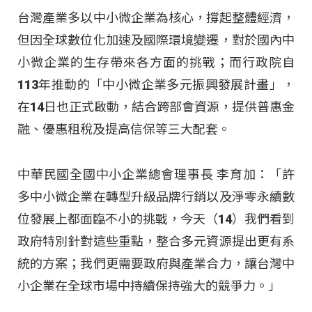
台灣產業多以中小微企業為核心，撐起整體經濟，
但因全球數位化加速及國際環境變遷，對於國內中
小微企業的生存帶來各方面的挑戰；而行政院自
113年推動的「中小微企業多元振興發展計畫」，
在14日也正式啟動，結合跨部會資源，提供普惠金
融、優惠租稅及提高信保等三大配套。
中華民國全國中小企業總會理事長 李育加：「許
多中小微企業在轉型升級品牌行銷以及淨零永續數
位發展上都面臨不小的挑戰，今天（14）我們看到
政府特別針對這些重點，整合多元資源提出更有系
統的方案；我們更需要政府與產業合力，讓台灣中
小企業在全球市場中持續保持強大的競爭力。」