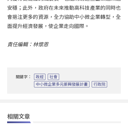
安穩；此外，政府在未來推動高科技產業的同時也
會挹注更多的資源，全力協助中小微企業轉型，全
面提升經濟發展，使企業走向國際。
責任編輯：林懷恩
關鍵字：
政經
社會
中小微企業多元振興發展計畫
行政院
相關文章