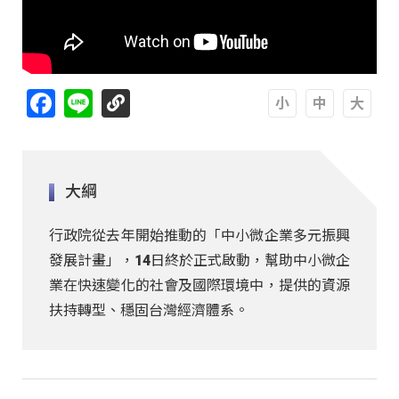
Facebook
Line
A
A
A
大綱
行政院從去年開始推動的「中小微企業多元振興
發展計畫」，14日終於正式啟動，幫助中小微企
業在快速變化的社會及國際環境中，提供的資源
扶持轉型、穩固台灣經濟體系。