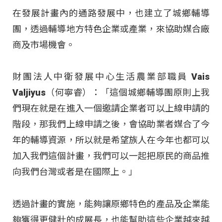
在發展計畫內的通路發展中，也建立了城鄉輔導
團，透過輔導地方特色企業或產業，來協助媒合廠
商及市場機會。
財團法人中衛發展中心生活農業部職員 Vais
Valjiyus（何寧睿）：「這個城鄉輔導團原則上我
們現在就是在進入一個邀請企業者可以上線申請的
階段，那我們上線申請之後，會協助業者媒合了今
年的輔導資源，所以就是希望族人在今年也都可以
加入我們這個計畫，我們可以一起把原民的商品推
向我們台灣或者是在國際上。」
透過計畫的實施，能夠讓原鄉特色的產品及企業能
夠獲得更健壯的成展長，也能幫助這些企業越來越