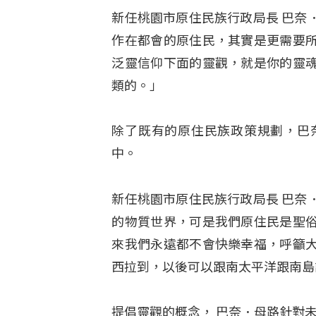
新任桃園市原住民族行政局長 巴奈
作在都會的原住民，其實是更需要
泛靈信仰下面的靈觀，就是你的靈
類的。」
除了既有的原住民族政策規劃，巴
中。
新任桃園市原住民族行政局長 巴奈
的物質世界，可是我們原住民是聖
來我們永遠都不會快樂幸福，呼籲
西拉到，以後可以跟南太平洋跟南島
提倡靈觀的概念， 巴奈．母路針對