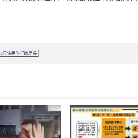
市原住民族行政局長