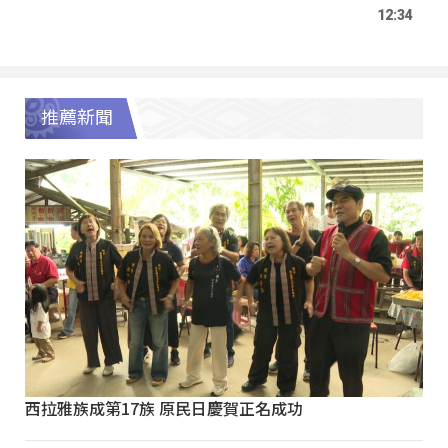
12:34
推薦新聞
西拉雅族成第17族 原民日慶賀正名成功