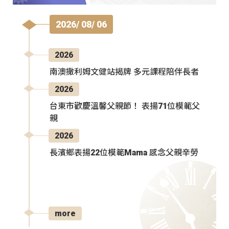
2026/ 08/ 06
2026
南澳撒利姆文健站揭牌 多元課程陪伴長者
2026
台東市歡慶溫馨父親節！ 表揚71位模範父
親
2026
長濱鄉表揚22位模範Mama 感念父親辛勞
more