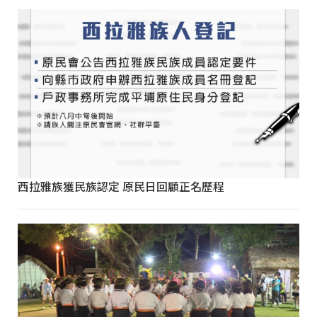
西拉雅族獲民族認定 原民日回顧正名歷程