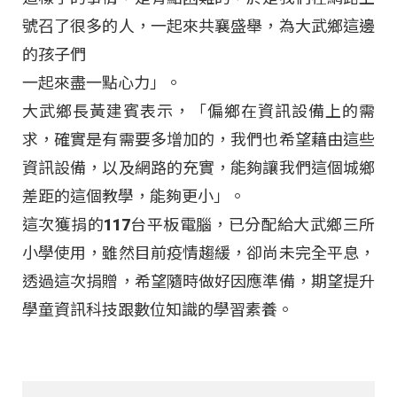
號召了很多的人，一起來共襄盛舉，為大武鄉這邊
的孩子們
一起來盡一點心力」。
大武鄉長黃建賓表示，「偏鄉在資訊設備上的需
求，確實是有需要多增加的，我們也希望藉由這些
資訊設備，以及網路的充實，能夠讓我們這個城鄉
差距的這個教學，能夠更小」。
這次獲捐的117台平板電腦，已分配給大武鄉三所
小學使用，雖然目前疫情趨緩，卻尚未完全平息，
透過這次捐贈，希望隨時做好因應準備，期望提升
學童資訊科技跟數位知識的學習素養。