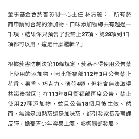
董事基金會菸害防制中心主任 林清麗：「所有菸
商申請到台灣的添加物、口味添加物總共有超過一
千項，結果你只預告了要禁止27項、第28項到1千
項都可以用，這是什麼邏輯？」
根據菸害防制法第10條規定，菸品不得使用公告禁
止使用的添加物，因此衛福部112年3月公告禁止
花香、果香、巧克力、薄荷4類，但社會無法取得
共識後撤回；在113年8月衛福部再度公告，禁止
使用27種添加物，並且公告18個月後生效。然
而，無論是加熱菸還是加味菸，都引發家長及醫師
反彈，擔憂青少年容易上癮、影響腦部發展。