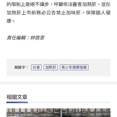
的限制上是絕不讓步，呼籲依法審查加熱菸，並在
加熱菸上市前務必公告禁止加味菸，保障國人健
康。
責任編輯：林懷恩
關鍵字：
社會
加熱菸
青少年健康發展
相關文章