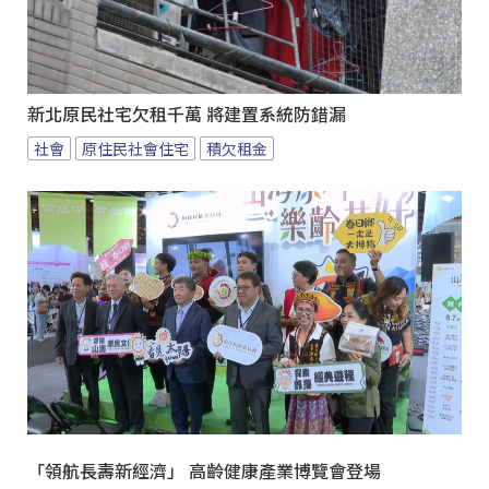
新北原民社宅欠租千萬 將建置系統防錯漏
社會
原住民社會住宅
積欠租金
「領航長壽新經濟」 高齡健康產業博覽會登場