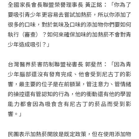
全國家長會長聯盟榮譽理事長 黃正銘：「你為了
要吸引青少年更容易去嘗試加熱菸，所以你添加了
很多的口味，對於氣味及口味的添加物你們要如何
執行（審查）？如何來確保加味的加熱菸不會對青
少年造成吸引？」
台灣醫界菸害防制聯盟祕書長 郭斐然：「因為青
少年腦部還沒有發育完成、他會受到尼古丁的影
響，最主要的位子是在前額葉，管注意力、管情緒
的操控還有管認知的行為，他的衝動還有他的學習
能力都會因為吸食含有尼古丁的菸品而受到影
響。」
民團表示加熱菸開放是既定政策，但在使用添加物