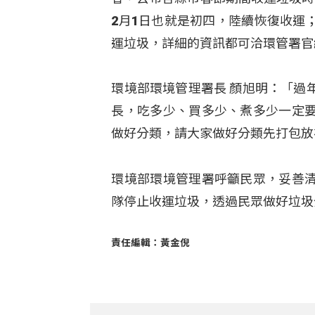
2月1日也就是初四，陸續恢復收運
運垃圾，詳細的資訊都可洽環管署官
環境部環境管理署長 顏旭明：「過
長，吃多少、買多少、煮多少一定
做好分類，請大家做好分類先打包放
環境部環境管理署呼籲民眾，妥善
隊停止收運垃圾，透過民眾做好垃圾
責任編輯：黃金倪