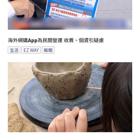
海外網購App為民間營運 收費、個資引疑慮
生活
EZ WAY
報關