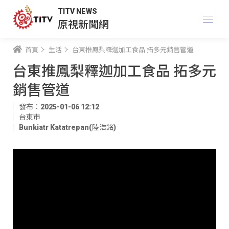
TITV NEWS
原視新聞網
首頁
生活
台東推鳳梨釋迦加工食品 拓多元銷售管道
台東推鳳梨釋迦加工食品 拓多元
銷售管道
發布：2025-01-06 12:12
台東市
Bunkiatr Katatrepan(陸浩銘)