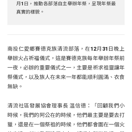
月1日，推動各部落自主舉辦年祭，呈現年祭最
真實的樣貌。
南投仁愛鄉賽德克族清流部落，在12月31日晚上
舉辦火占祈福儀式，這是賽德克族每年舉辦年祭前
一夜，必辦的重要儀式之一，主要是祈求祖靈讓年
祭儀式，以及族人在未來一年都能順利圓滿、衣食
無缺。
清流社區發展協會理事長 温信德：「回顧我們小
時候，我們的阿公在的時候，他們最主要是要去打
獵，還是在一個祭祖的時候，他們都會圍在一個火