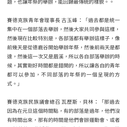
題，也讓年祭的舉辦，能回歸最傳統的樣貌。。
賽德克族青年會理事長 古玉峰：「過去都是統一
集中在一個部落去舉辦，然後大家共同參與這樣，
然後現在比較特別是，各部落都有舉辦這樣子，像
前幾天是從德鹿谷開始舉辦年祭，然後前兩天是都
達，然後這一次又是眉溪，所以各自部落舉辦的時
候，其實剛好時間都是錯開的，所以讓各自的青年
都可以參加，不同部落的年祭的一個呈現的方
式。」
賽德克族民族議會總召 瓦歷斯．貝林：「那過去
因為在元旦這個時間點，有的部落是過年，他們沒
有時間出來，那有的時間是他們會辦運動會、或者