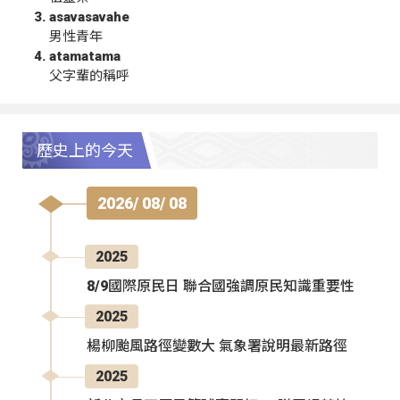
asavasavahe
男性青年
atamatama
父字輩的稱呼
歷史上的今天
2026/ 08/ 08
2025
8/9國際原民日 聯合國強調原民知識重要性
2025
楊柳颱風路徑變數大 氣象署說明最新路徑
2025