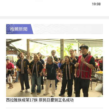
19:08
推薦新聞
西拉雅族成第17族 原民日慶賀正名成功