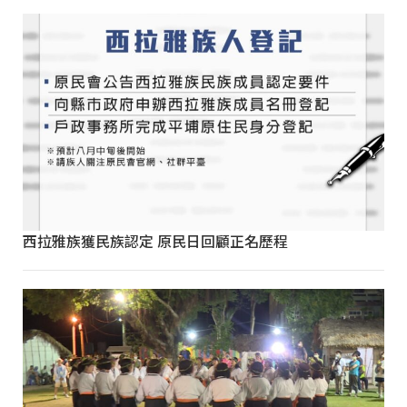
西拉雅族獲民族認定 原民日回顧正名歷程