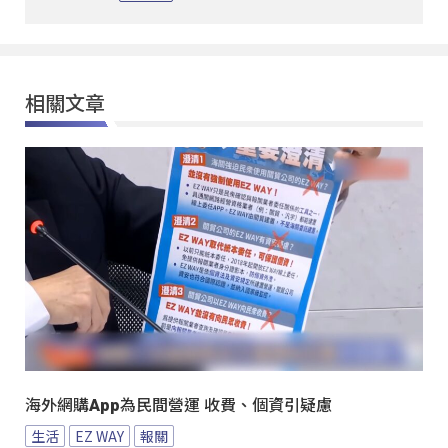
相關文章
海外網購App為民間營運 收費、個資引疑慮
生活
EZ WAY
報關