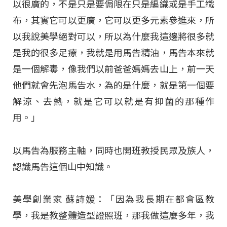
以很廣的，不是只是要侷限在只是編織或是手工織
布，其實它可以更廣，它可以更多元素參進來，所
以我說美學絕對可以，所以為什麼我這邊將很多就
是我的很多足療，我就是用馬告精油，馬告本來就
是一個解毒，像我們以前爸爸媽媽去山上，前一天
他們就會先泡馬告水，為的是什麼，就是第一個要
解涼、去熱，就是它可以就是有抑菌的那種作
用。」
以馬告為服務主軸，同時也開班教授民眾及族人，
認識馬告這個山中知識。
美學創業家 蘇詩媛：「因為我長期在都會區教
學，我是教整體造型證照班，那我做這麼多年，我