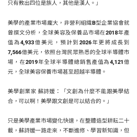
只有教出四位是族人，其他是漢人。」
美學的產業市場龐大，非營利組織B型企業協會就
曾撰文分析，全球美容及保養品市場在2018年產
值為4,933億美元，預計到2026年更將成長到
7,566億美元，依照台灣民眾熟悉的全球半導體市
場，在2019年全球半導體總銷售產值為4,121億
元，全球美容保養市場甚至超越半導體。
美學創業家 蘇詩媛：「文創為什麼不能跟美學結
合，可以啊！美學跟文創是可以結合的。」
只是美學產業市場變化快速，在整體造型耕耘二十
載，蘇詩媛一路走來，不斷進修、學習新知識，但