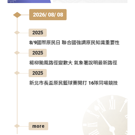
2026/ 08/ 08
2025
8/9國際原民日 聯合國強調原民知識重要性
2025
楊柳颱風路徑變數大 氣象署說明最新路徑
2025
新北市長盃原民籃球賽開打 16隊同場競技
more