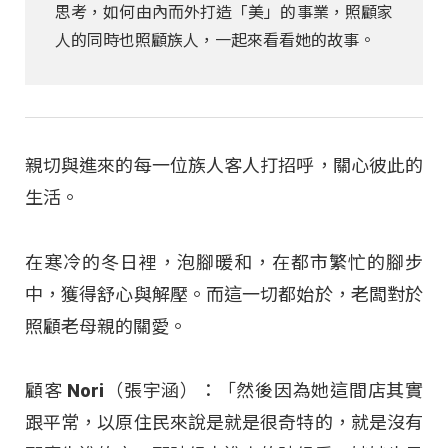
思考，如何由內而外打造「美」的事業，照顧家
人的同時也照顧族人，一起來看看她的故事。
親切與進來的每一位族人客人打招呼，關心彼此的
生活。
在寒冷的冬日裡，泡腳暖和，在都市繁忙的腳步
中，獲得舒心與解壓。而這一切都始於，老闆對於
照顧老母親的關愛。
顧客 Nori（張宇涵）：「然後因為她這間店其實
跟平常，以原住民來說是就是很奇特的，就是沒有