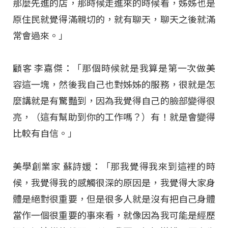
那麼先進的店，那時候走進來的時候看，姊姊也是
原住民就覺得滿親切的，就有聊天，聊天之後就滿
常會過來。」
顧客 李嘉傑：「那個時候就是我算是第一次做美
容這一塊，然後我自己也對姊姊的服務，很就是怎
麼講就是有驚豔到，因為我覺得自己的臉部變得很
亮，（這有幫助到你的工作嗎？）有！就是會變得
比較有自信。」
美學創業家 蘇詩媛：「那我覺得我來到這裡的時
候，我覺得我的感觸很深的原因是，我覺得大家身
體是絕對很重要，但是很多人就是沒有把自己身體
當作一個很重要的事來看，就像因為我可能是經歷