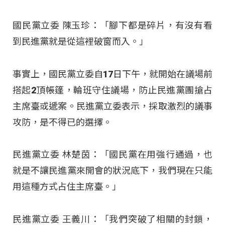
國民黨立委 陳玉珍：「腳下都是碎片，有沒有看
到民進黨就是從這裡破窗而入。」
事實上，國民黨立委自17日下午，就開始在議場前
搭起2頂帳篷，輪班守住議場，防止民進黨團搶占
主席臺或遞案。民進黨立委表示，採取激烈的議事
攻防，是不得已的選擇。
民進黨立委 林楚茵：「國民黨在用強行通過，也
就是不讓民進黨來開會的狀況底下，我們現在只能
用這種方式占住主席臺。」
民進黨立委 王義川：「我們突破了相關的封鎖，