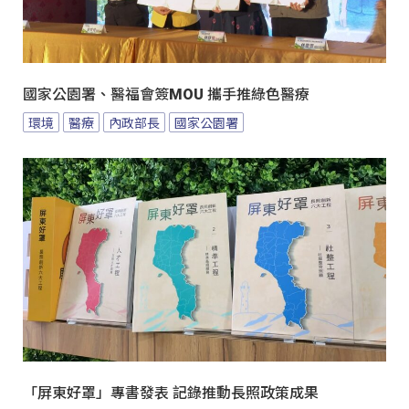
國家公園署、醫福會簽MOU 攜手推綠色醫療
環境
醫療
內政部長
國家公園署
「屏東好罩」專書發表 記錄推動長照政策成果