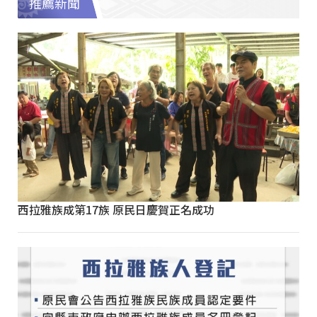
推薦新聞
西拉雅族成第17族 原民日慶賀正名成功