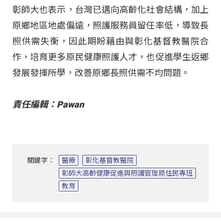
彰師大也表示，台灣已邁向高齡化社會結構，加上
原鄉地區地處偏遠，照護服務員留任率低，導致長
照供需失衡，因此期盼藉由與彰化基督教醫院合
作，培育更多原民健康照護人才，也促進學生返鄉
發展發揮所學，改善原鄉長照供需不均問題。
責任編輯：Pawan
關鍵字：
醫療
彰化基督教醫院
彰師大高齡健康促進與照護管理原住民專班
教育