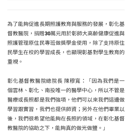
為了能夠促進長期照護教育與服務的發展，彰化基
督教醫院，捐贈30萬元用於彰師大高齡健康促進與
照護管理原住民專班做獎學金使用，除了支持原住
民學生在校的學習成長，也顯現彰基對學生教育的
重視。
彰化基督教醫院總院長 陳穆寬：「因為我們是一
個雲林、彰化、南投唯一的醫學中心，所以不管是
醫療或長照都是我們強項，他們可以來我們這邊做
學習跟實習，我們也提供師資；另外在他們畢業以
後，我們很希望他能夠在長照的領域，在彰化基督
教醫院的協助之下，能夠真的做光做鹽。」