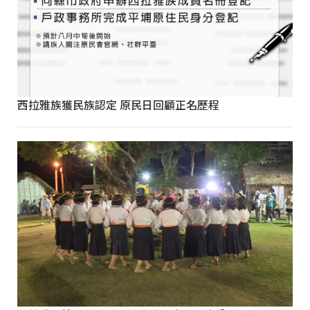
西拉雅族獲民族認定 原民日回顧正名歷程