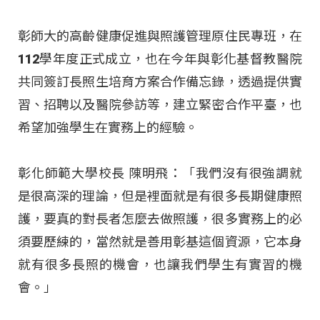
彰師大的高齡健康促進與照護管理原住民專班，在
112學年度正式成立，也在今年與彰化基督教醫院
共同簽訂長照生培育方案合作備忘錄，透過提供實
習、招聘以及醫院參訪等，建立緊密合作平臺，也
希望加強學生在實務上的經驗。
彰化師範大學校長 陳明飛：「我們沒有很強調就
是很高深的理論，但是裡面就是有很多長期健康照
護，要真的對長者怎麼去做照護，很多實務上的必
須要歷練的，當然就是善用彰基這個資源，它本身
就有很多長照的機會，也讓我們學生有實習的機
會。」