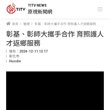
TITV NEWS
原視新聞網
首頁
醫療
彰基、彰師大攜手合作 育照護人才返鄉服務
彰基、彰師大攜手合作 育照護人
才返鄉服務
發布：2024-12-11 12:17
彰化市
Hundiv