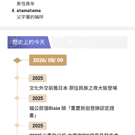
男性青年
atamatama
父字輩的稱呼
歷史上的今天
2026/ 08/ 09
2025
文化外交前進日本 原住民族之夜大阪登場
2025
貓公部落Ilisin 頒「重要民俗登錄認定證
書」
2025