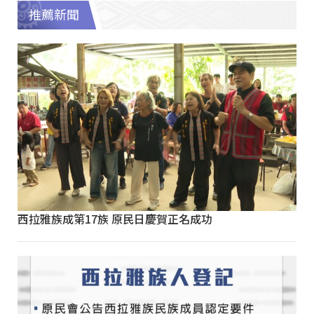
推薦新聞
西拉雅族成第17族 原民日慶賀正名成功