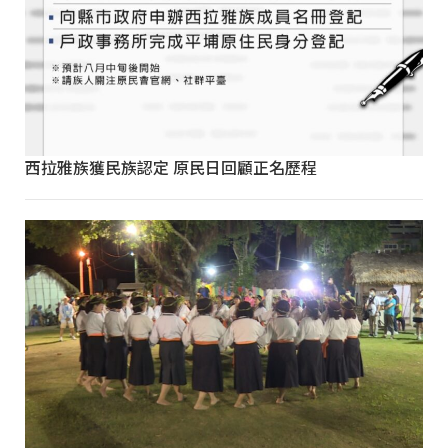
西拉雅族獲民族認定 原民日回顧正名歷程