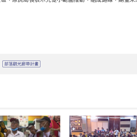
部落觀光廊帶計畫