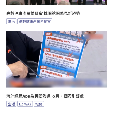
高齡健康產業博覽會 桃園館開幕見新趨勢
生活
高齡健康產業博覽會
海外網購App為民間營運 收費、個資引疑慮
生活
EZ WAY
報關