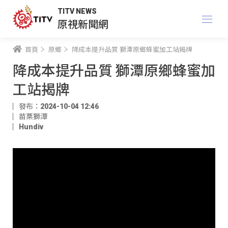
TITV NEWS
原視新聞網
首頁
原鄉
降成本提升品質 獅潭原鄉蜂蜜加工站揭牌
降成本提升品質 獅潭原鄉蜂蜜加
工站揭牌
發布：2024-10-04 12:46
苗栗獅潭
Hundiv