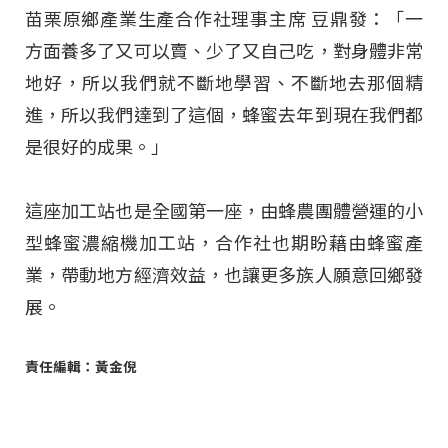
苗栗原鄉產業生產合作社理事主席 豆鼎發：「一
方面養多了又可以賣、少了又自己吃，對身體非常
地好，所以我們就不斷地學習、不斷地去那個精
進，所以我們達到了這個，蜂蜜去年到現在我們都
是很好的成果。」
這座加工站也是全國第一座，由蜂農團體營運的小
型蜂蜜濃縮機加工站，合作社也期盼藉由蜂蜜產
業，帶動地方經濟效益，也讓更多族人願意回鄉發
展。
責任編輯：黃金倪