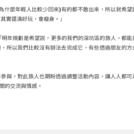
你覺得為什麼年輕人比較少回來)有的都不敢出來，所以就希望
，其實還滿好玩，會瘦身。」
「明年規劃是希望說，更多的我們的深坑區的族人，都能
題，所以我們比較沒有辦法去完成它，有些透過朋友的方
年參與，對此族人也期盼透過調整活動內容，讓人人都可
間的交流與情感。